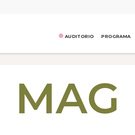
AUDITORIO
PROGRAMA
MAG