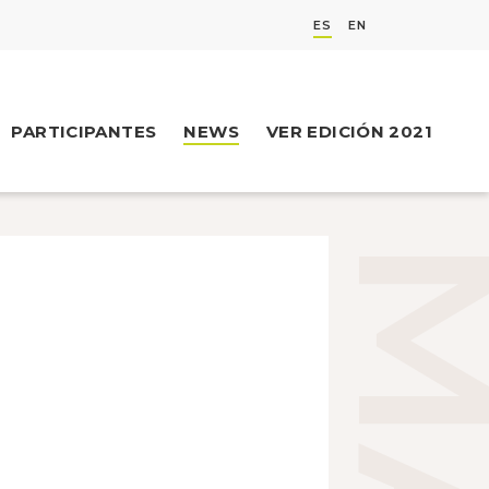
ES
EN
PARTICIPANTES
NEWS
VER EDICIÓN 2021