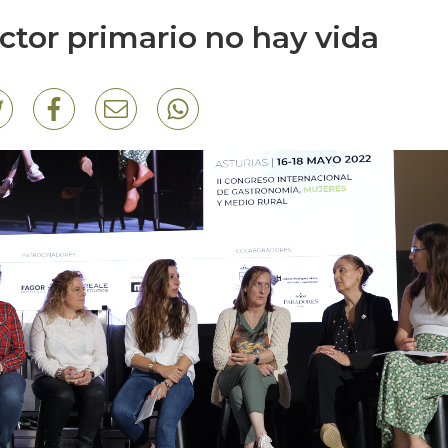
ctor primario no hay vida